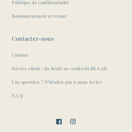
Politique de confidentialité
Remboursement et retour
Contactez-nous
Contact
Service client : du lundi au vendredi 8h à 17h
Une question ? N'hésitez pas à nous écrire
F.A.Q
Facebook
Instagram