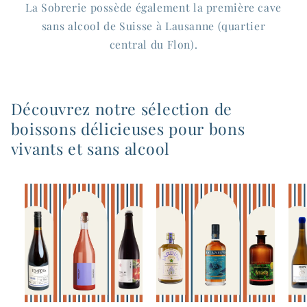
La Sobrerie possède également la première cave
sans alcool de Suisse à Lausanne (quartier
central du Flon).
Découvrez notre sélection de
boissons délicieuses pour bons
vivants et sans alcool