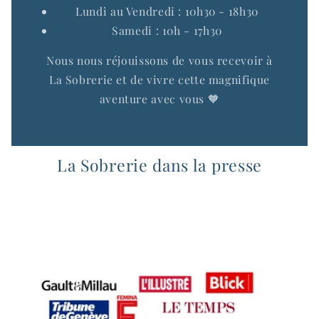
Lundi au Vendredi : 10h30 - 18h30
Samedi : 10h - 17h30
Nous nous réjouissons de vous recevoir à
La Sobrerie et de vivre cette magnifique
aventure avec vous 🧡
La Sobrerie dans la presse