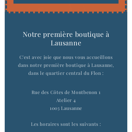
Notre première boutique à
Lausanne
C'est avec joie que nous vous accueillons
dans notre première boutique à Lausanne,
dans le quartier central du Flon :
Rue des Côtes de Montbenon 1
Atelier 4
1003 Lausanne
Les horaires sont les suivants :