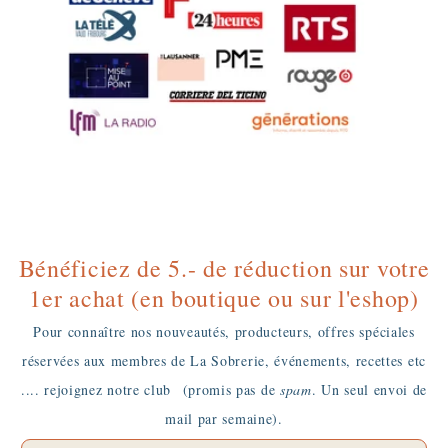
Bénéficiez de 5.- de réduction sur votre
1er achat (en boutique ou sur l'eshop)
Pour connaître nos nouveautés, producteurs, offres spéciales
réservées aux membres de La Sobrerie, événements, recettes etc
.... rejoignez notre club
(promis pas de
spam
. Un seul envoi de
mail par semaine).