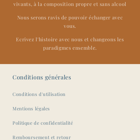
vivants, à la composition propre et sans alcool
Nous serons ravis de pouvoir échanger avec
vous.
Ecrivez l'histoire avec nous et changeons les
paradigmes ensemble.
Conditions générales
Conditions d'utilisation
Mentions légales
Politique de confidentialité
Remboursement et retour