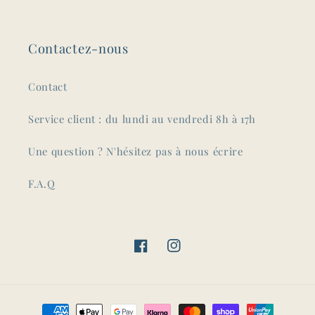
Contactez-nous
Contact
Service client : du lundi au vendredi 8h à 17h
Une question ? N'hésitez pas à nous écrire
F.A.Q
Facebook
Instagram
Moyens