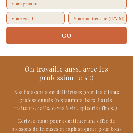
GO
On travaille aussi avec les
professionnels :)
Nos boissons sonr délicieuses pour les clients
professionnels (restaurants, bars, hôtels,
traiteurs, cafés, caves à vin, épiceries fines..).
Ecrivez-nous pour constituer une offre de
boissons délicieuses et sophistiquées pour bons