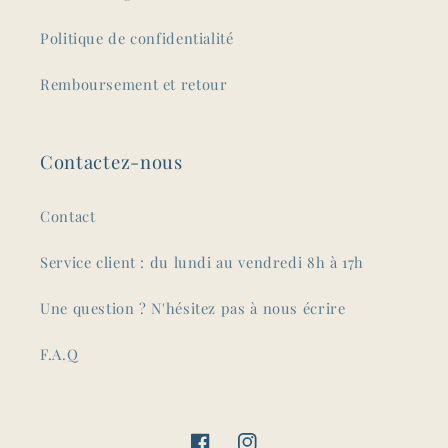
Politique de confidentialité
Remboursement et retour
Contactez-nous
Contact
Service client : du lundi au vendredi 8h à 17h
Une question ? N'hésitez pas à nous écrire
F.A.Q