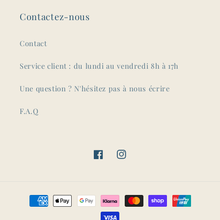
Contactez-nous
Contact
Service client : du lundi au vendredi 8h à 17h
Une question ? N'hésitez pas à nous écrire
F.A.Q
Facebook
Instagram
Moyens
de