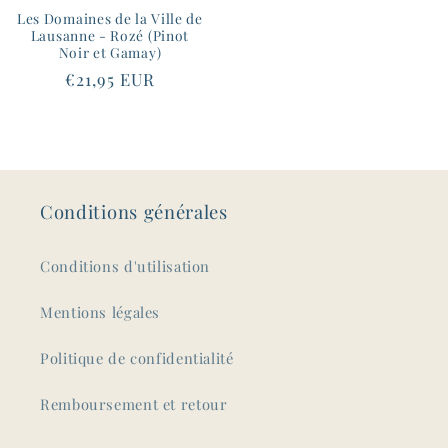
Les Domaines de la Ville de
Lausanne - Rozé (Pinot
Noir et Gamay)
Prix
€21,95 EUR
habituel
Conditions générales
Conditions d'utilisation
Mentions légales
Politique de confidentialité
Remboursement et retour