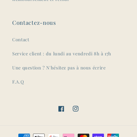
Contactez-nous
Contact
Service client : du lundi au vendredi 8h à 17h
Une question ? N'hésitez pas à nous écrire
F.A.Q
Facebook
Instagram
Moyens