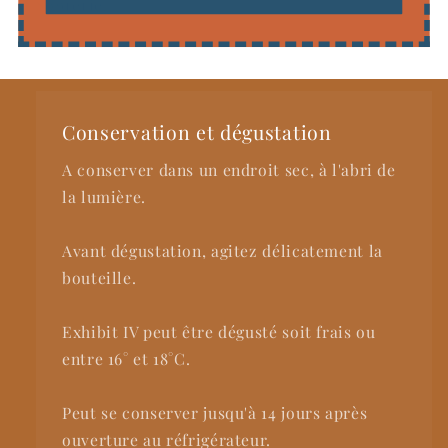
Sobrerie.
Conservation et dégustation
A conserver dans un endroit sec, à l'abri de
la lumière.
Avant dégustation, agitez délicatement la
bouteille.
Exhibit IV peut être dégusté soit frais ou
entre 16° et 18°C.
Peut se conserver jusqu'à 14 jours après
ouverture au réfrigérateur.