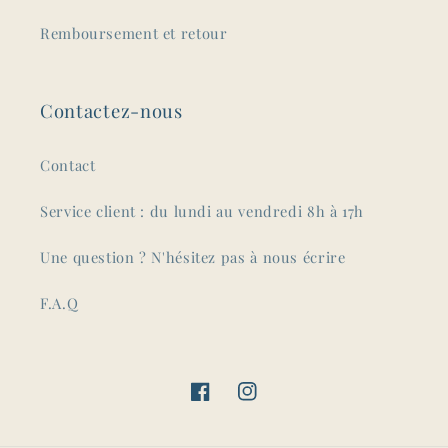
Remboursement et retour
Contactez-nous
Contact
Service client : du lundi au vendredi 8h à 17h
Une question ? N'hésitez pas à nous écrire
F.A.Q
Facebook
Instagram