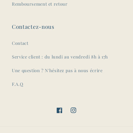
Remboursement et retour
Contactez-nous
Contact
Service client : du lundi au vendredi 8h à 17h
Une question ? N'hésitez pas à nous écrire
F.A.Q
Facebook
Instagram