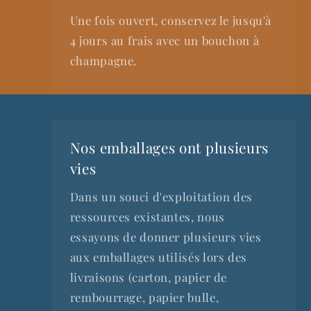
Une fois ouvert, conservez le jusqu'à
4 jours au frais avec un bouchon à
champagne.
Nos emballages ont plusieurs
vies
Dans un souci d'exploitation des
ressources existantes, nous
essayons de donner plusieurs vies
aux emballages utilisés lors des
livraisons (carton, papier de
rembourrage, papier bulle,