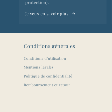
protection).
Je veux en savoir plus
Conditions générales
Conditions d'utilisation
Mentions légales
Politique de confidentialité
Remboursement et retour